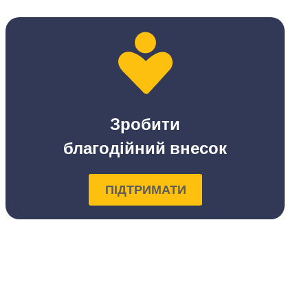
Зробити
благодійний внесок
ПІДТРИМАТИ