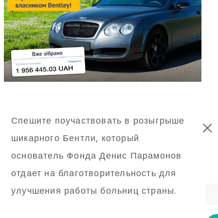
Спешите поучаствовать в розыгрыше
шикарного Бентли, который
основатель Фонда Денис Парамонов
отдает на благотворительность для
улучшения работы больниц страны.