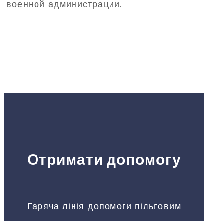
военной администрации.
Отримати допомогу
Гаряча лінія допомоги пільговим