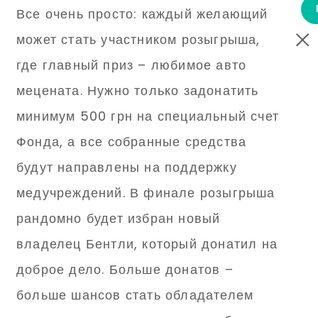
Все очень просто: каждый желающий
может стать участником розыгрыша,
где главный приз – любимое авто
мецената. Нужно только задонатить
минимум 500 грн на специальный счет
Фонда, а все собранные средства
будут направлены на поддержку
медучреждений. В финале розыгрыша
рандомно будет избран новый
владелец Бентли, который донатил на
доброе дело. Больше донатов –
больше шансов стать обладателем