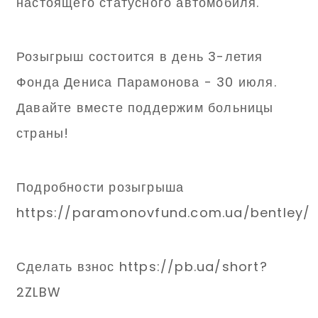
настоящего статусного автомобиля.
Розыгрыш состоится в день 3-летия
Фонда Дениса Парамонова - 30 июля.
Давайте вместе поддержим больницы
страны!
Подробности розыгрыша
https://paramonovfund.com.ua/bentley/
Сделать взнос https://pb.ua/short?
2ZLBW