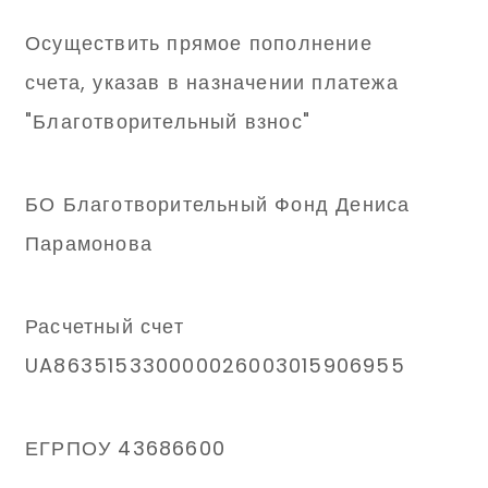
Осуществить прямое пополнение
счета, указав в назначении платежа
"Благотворительный взнос"
БО Благотворительный Фонд Дениса
Парамонова
Расчетный счет
UA863515330000026003015906955
ЕГРПОУ 43686600