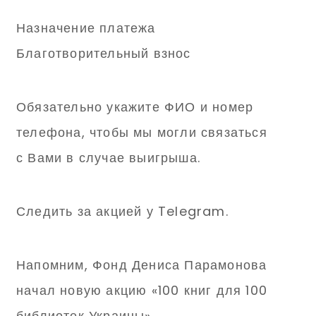
Назначение платежа
Благотворительный взнос
Обязательно укажите ФИО и номер
телефона, чтобы мы могли связаться
с Вами в случае выигрыша.
Следить за акцией у Telegram.
Напомним, Фонд Дениса Парамонова
начал новую акцию «100 книг для 100
библиотек Украины».