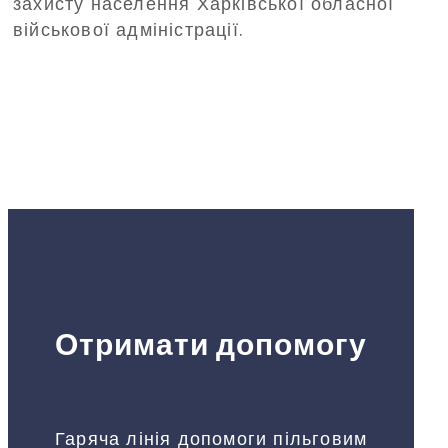
захисту населення Харківської обласної
військової адміністрації.
Отримати допомогу
Гаряча лінія допомоги пільговим