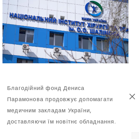
Благодійний фонд Дениса
Парамонова продовжує допомагати
медичним закладам України,
доставляючи їм новітнє обладнання.