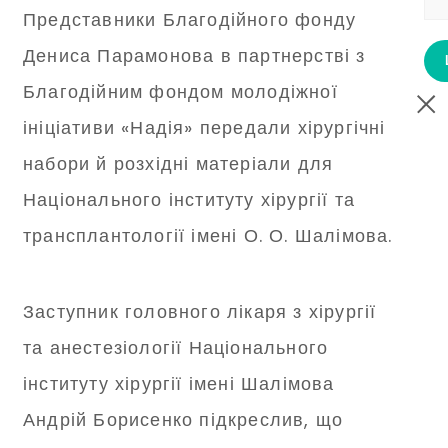
Представники Благодійного фонду
Дениса Парамонова в партнерстві з
Благодійним фондом молодіжної
ініціативи «Надія» передали хірургічні
набори й розхідні матеріали для
Національного інституту хірургії та
трансплантології імені О. О. Шалімова.
Заступник головного лікаря з хірургії
та анестезіології Національного
інституту хірургії імені Шалімова
Андрій Борисенко підкреслив, що