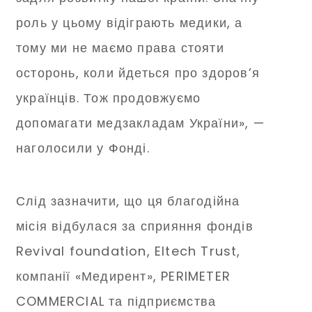
роль у цьому відіграють медики, а
тому ми не маємо права стояти
осторонь, коли йдеться про здоров’я
українців. Тож продовжуємо
допомагати медзакладам України», —
наголосили у Фонді.
Слід зазначити, що ця благодійна
місія відбулася за сприяння фондів
Revival foundation, Eltech Trust,
компанії «Медирент», PERIMETER
COMMERCIAL та підприємства