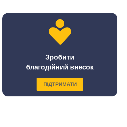
Зробити
благодійний внесок
ПІДТРИМАТИ