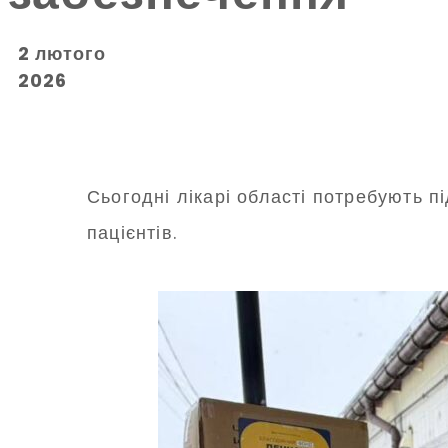
2 лютого
2026
Сьогодні лікарі області потребують 
пацієнтів.