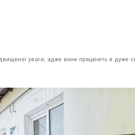
підвищеної уваги, адже вони працюють в дуже 