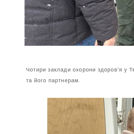
Чотири заклади охорони здоров’я у 
та його партнерам.