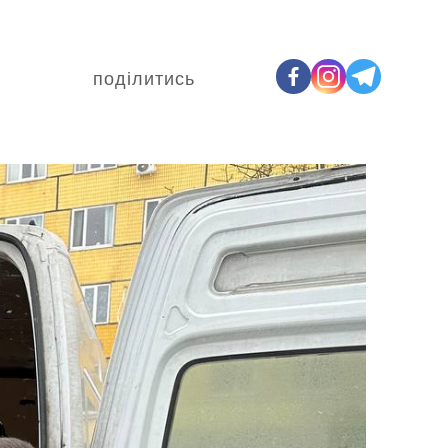
поділитись