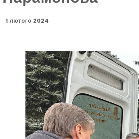
1 лютого 2024