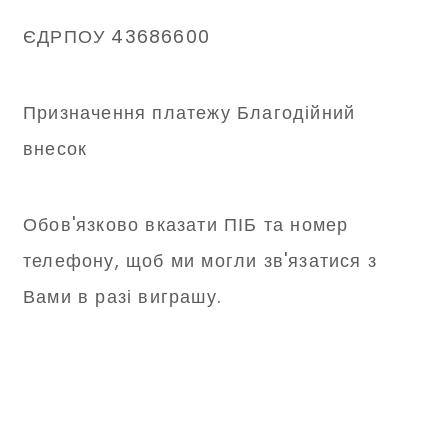
ЄДРПОУ 43686600
Призначення платежу Благодійний
внесок
Обов'язково вказати ПІБ та номер
телефону, щоб ми могли зв'язатися з
Вами в разі виграшу.