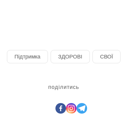
Підтримка
ЗДОРОВІ
СВОЇ
поділитись