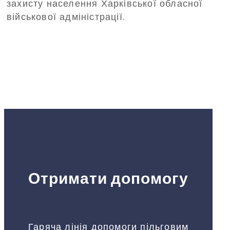
захисту населення Харківської обласної
військової адміністрації.
Отримати допомогу
Гаряча лінія допомоги пільговим