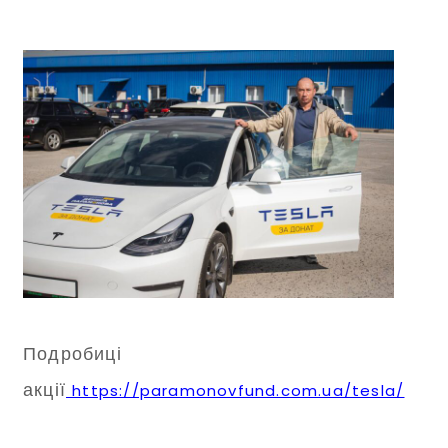
Подробиці
акції
https://paramonovfund.com.ua/tesla/