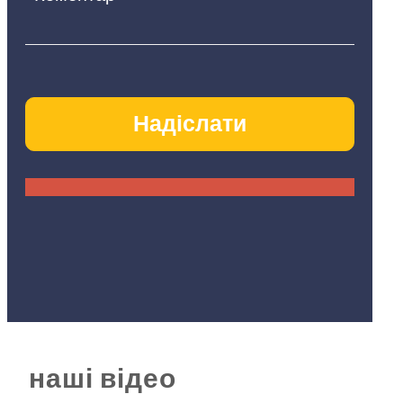
наші відео