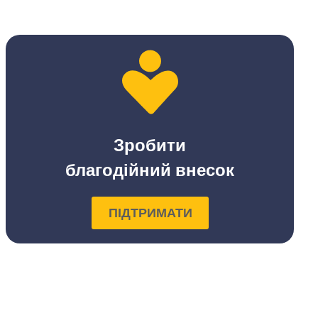
Зробити
благодійний внесок
ПІДТРИМАТИ