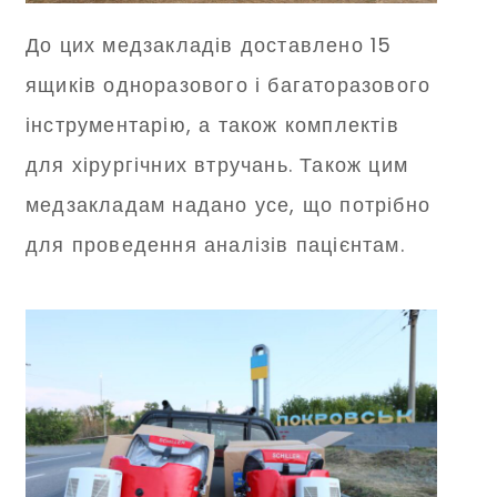
До цих медзакладів доставлено 15
ящиків одноразового і багаторазового
інструментарію, а також комплектів
для хірургічних втручань. Також цим
медзакладам надано усе, що потрібно
для проведення аналізів пацієнтам.