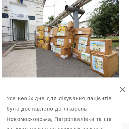
Усе необхідне для лікування пацієнтів
було доставлено до лікарень
Новомосковська, Петропавлівки та ще