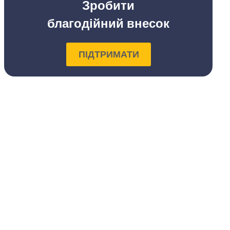
Зробити
благодійний внесок
ПІДТРИМАТИ