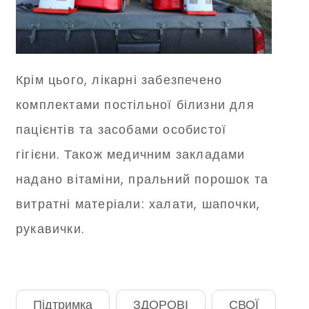
Крім цього, лікарні забезпечено
комплектами постільної білизни для
пацієнтів та засобами особистої
гігієни. Також медичним закладами
надано вітаміни, пральний порошок та
витратні матеріали: халати, шапочки,
рукавички.
Підтримка
ЗДОРОВІ
СВОЇ