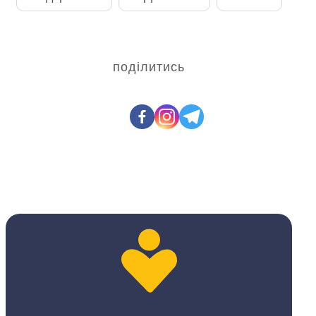
поділитись