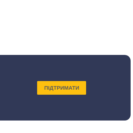
ПІДТРИМАТИ