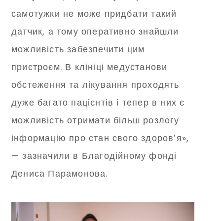
самотужки не може придбати такий
датчик, а тому оперативно знайшли
можливість забезпечити цим
пристроєм. В клініці медустанови
обстеження та лікування проходять
дуже багато пацієнтів і тепер в них є
можливість отримати більш розлогу
інформацію про стан свого здоров’я»,
— зазначили в Благодійному фонді
Дениса Парамонова.