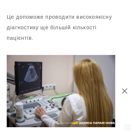
Це допоможе проводити високоякісну
діагностику ще більшій кількості
пацієнтів.