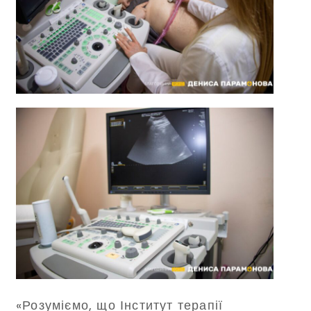
«Розуміємо, що Інститут терапії