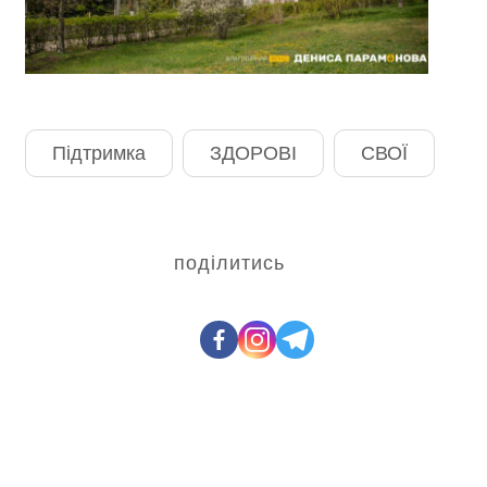
Підтримка
ЗДОРОВІ
СВОЇ
поділитись