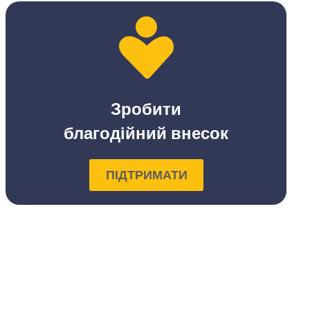
Зробити
благодійний внесок
ПІДТРИМАТИ