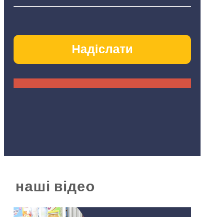
наші відео