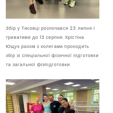
Збір у Тисовці розпочався 23 липня і
триватиме до 13 серпня. Крістіна
Ющук разом з колегами проходить
збір зі спеціальної фізичної підготовки
та загальної фізпідготовки