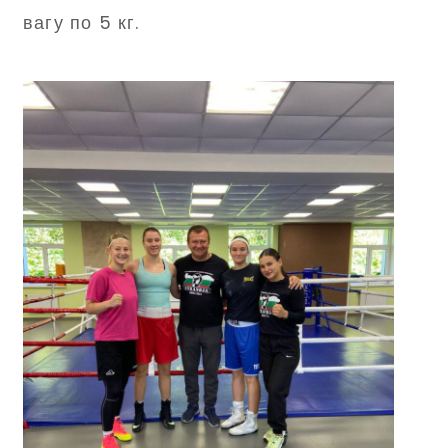
вагу по 5 кг.