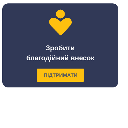
Зробити
благодійний внесок
ПІДТРИМАТИ