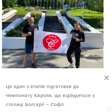
Це один з етапів підготовки до
Чемпіонату Європи, що відбудеться у
столиці Болгарії – Софії.