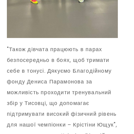
"Також дівчата працюють в парах
безпосередньо в боях, щоб тримати
себе в тонусі. Дякуємо Благодійному
фонду Дениса Парамонова за
можливість проходити тренувальний
збір у Тисовці, що допомагає
підтримувати високий фізичний рівень
для нашої чемпіонки – Крістіни Ющук",