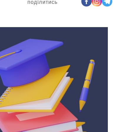
поділитись