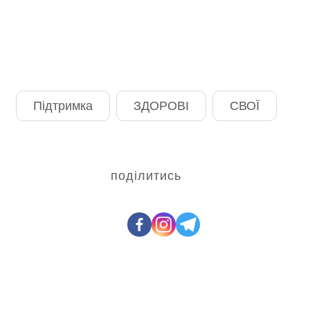
Підтримка
ЗДОРОВІ
СВОЇ
поділитись