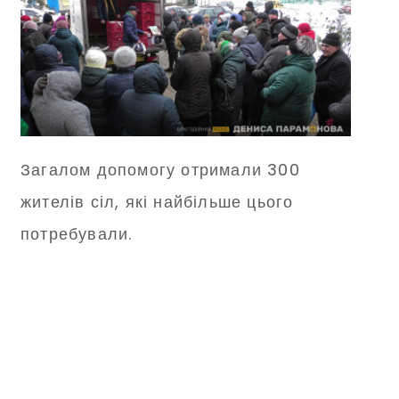
Загалом допомогу отримали 300
жителів сіл, які найбільше цього
потребували.