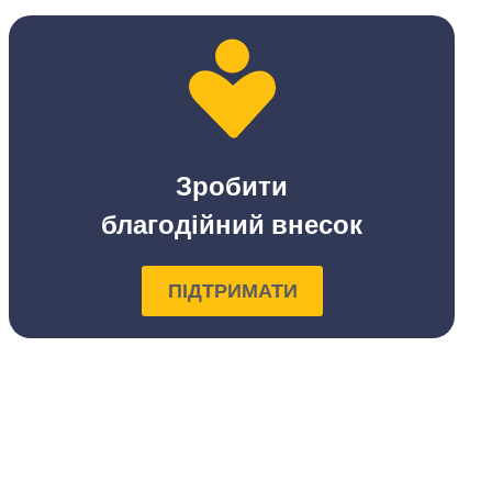
Зробити
благодійний внесок
ПІДТРИМАТИ