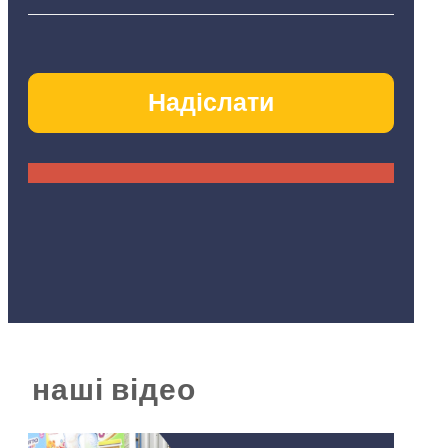
наші відео