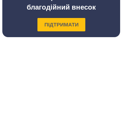
благодійний внесок
ПІДТРИМАТИ