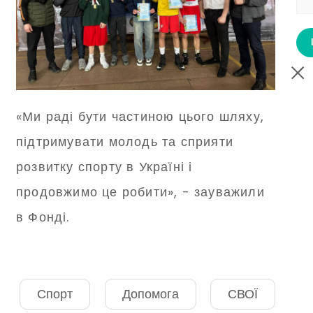
«Ми раді бути частиною цього шляху,
підтримувати молодь та сприяти
розвитку спорту в Україні і
продовжимо це робити», - зауважили
в Фонді.
Спорт
Допомога
СВОЇ