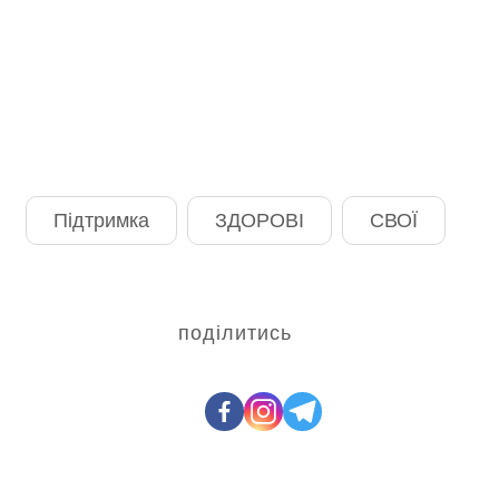
Підтримка
ЗДОРОВІ
СВОЇ
поділитись