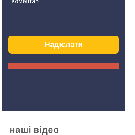
наші відео