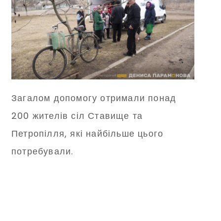
Загалом допомогу отримали понад
200 жителів сіл Ставище та
Петропілля, які найбільше цього
потребували.