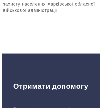
захисту населення Харківської обласної
військової адміністрації.
Отримати допомогу