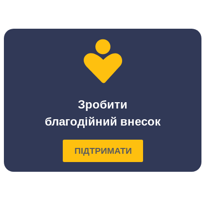
Зробити
благодійний внесок
ПІДТРИМАТИ