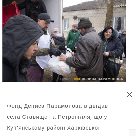
Фонд Дениса Парамонова відвідав
села Ставище та Петропілля, що у
Куп’янському районі Харківської