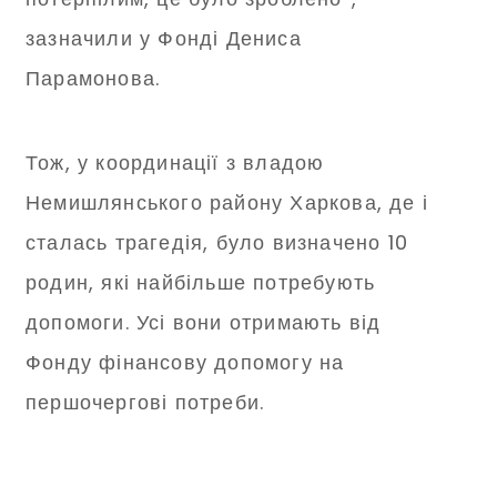
зазначили у Фонді Дениса
Парамонова.
Тож, у координації з владою
Немишлянського району Харкова, де і
сталась трагедія, було визначено 10
родин, які найбільше потребують
допомоги. Усі вони отримають від
Фонду фінансову допомогу на
першочергові потреби.