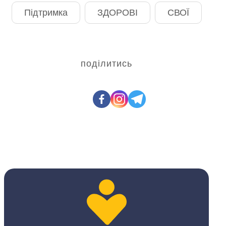
Підтримка
ЗДОРОВІ
СВОЇ
поділитись