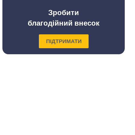
Зробити
благодійний внесок
ПІДТРИМАТИ