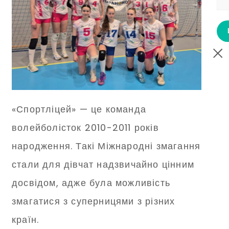
«Спортліцей» — це команда
волейболісток 2010-2011 років
народження. Такі Міжнародні змагання
стали для дівчат надзвичайно цінним
досвідом, адже була можливість
змагатися з суперницями з різних
країн.