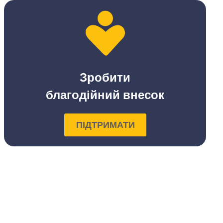
Зробити
благодійний внесок
ПІДТРИМАТИ