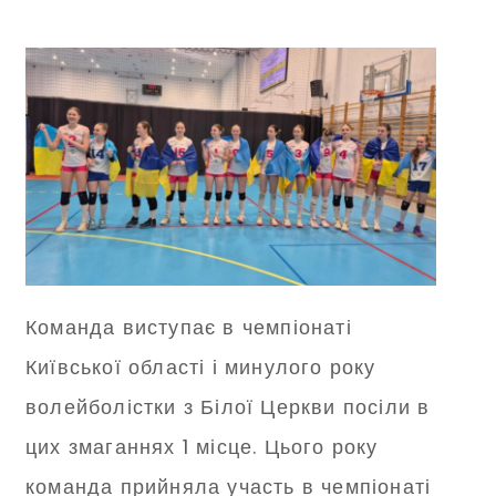
Команда виступає в чемпіонаті
Київської області і минулого року
волейболістки з Білої Церкви посіли в
цих змаганнях 1 місце. Цього року
команда прийняла участь в чемпіонаті