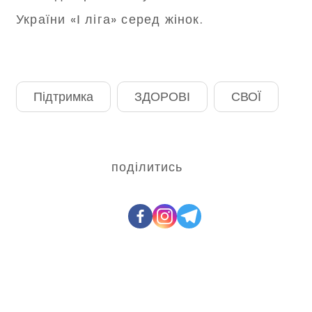
України «І ліга» серед жінок.
Підтримка
ЗДОРОВІ
СВОЇ
поділитись