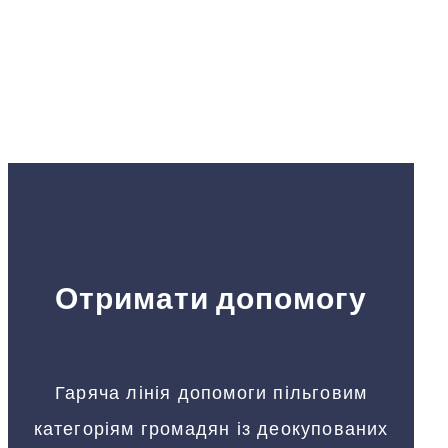
Отримати допомогу
Гаряча лінія допомоги пільговим
категоріям громадян із деокупованих