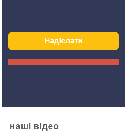
наші відео