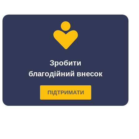
Зробити
благодійний внесок
ПІДТРИМАТИ