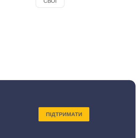
СВОЇ
ПІДТРИМАТИ