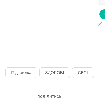
Підтримка
ЗДОРОВІ
СВОЇ
поділитись