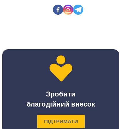
Зробити
благодійний внесок
ПІДТРИМАТИ