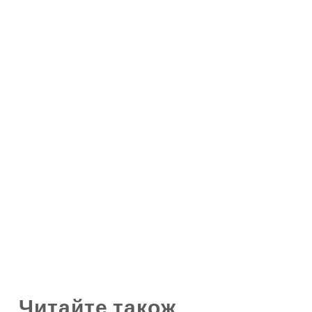
Читайте також