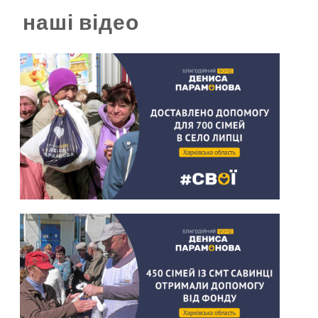
наші відео