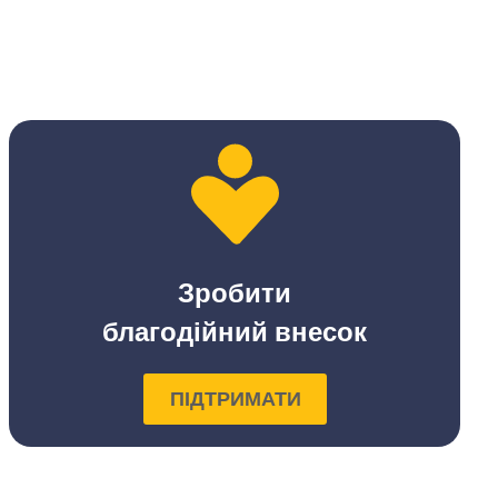
Зробити
благодійний внесок
ПІДТРИМАТИ