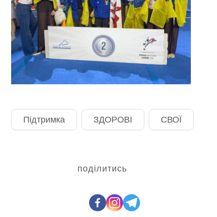
Підтримка
ЗДОРОВІ
СВОЇ
поділитись