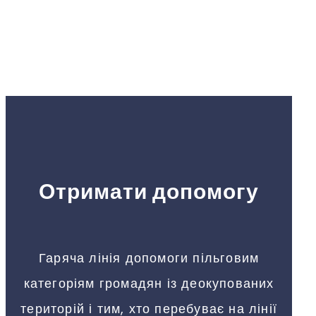
Отримати допомогу
Гаряча лінія допомоги пільговим
категоріям громадян із деокупованих
територій і тим, хто перебуває на лінії