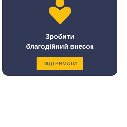
Зробити
благодійний внесок
ПІДТРИМАТИ