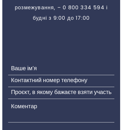
розмежування, – 0 800 334 594 і
будні з 9:00 до 17:00