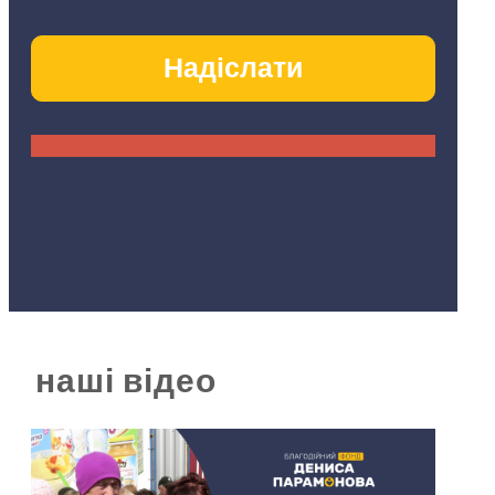
наші відео