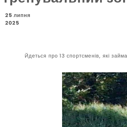
25 липня
2025
Йдеться про 13 спортсменів, які займ