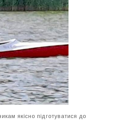
икам якісно підготуватися до