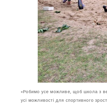
«Робимо усе можливе, щоб школа з ве
усі можливості для спортивного зрос