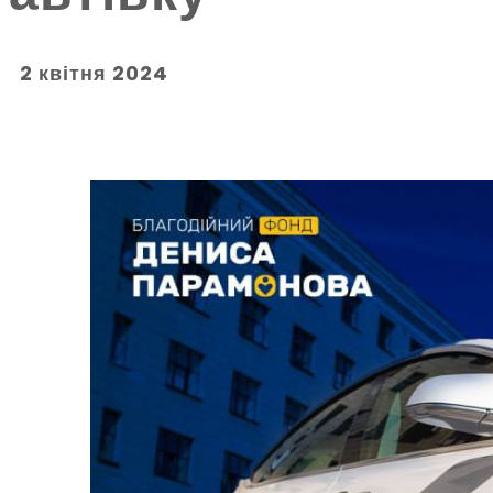
2 квітня 2024