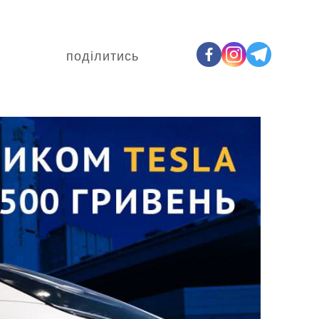
поділитись