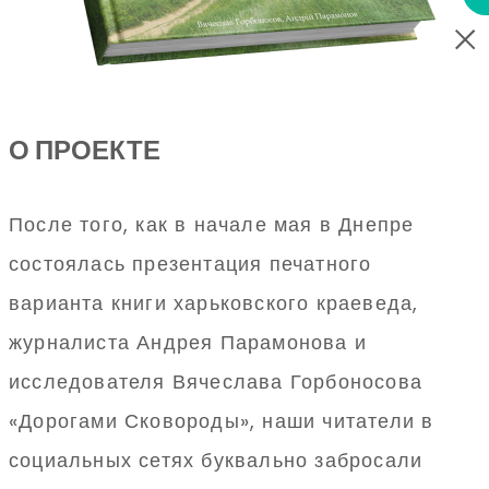
О ПРОЕКТЕ
После того, как в начале мая в Днепре
состоялась презентация печатного
варианта книги харьковского краеведа,
журналиста Андрея Парамонова и
исследователя Вячеслава Горбоносова
«Дорогами Сковороды», наши читатели в
социальных сетях буквально забросали