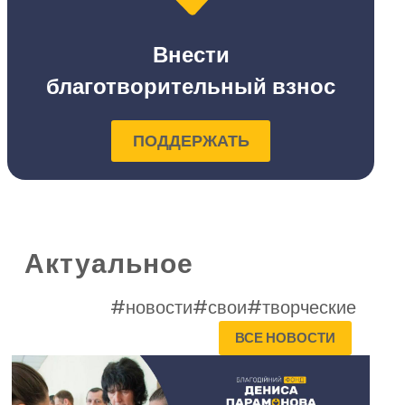
Внести
благотворительный взнос
ПОДДЕРЖАТЬ
Актуальное
#новости
#свои
#творческие
ВСЕ НОВОСТИ