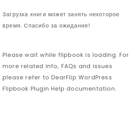
Загрузка книги может занять некоторое
время. Спасибо за ожидание!
Please wait while flipbook is loading. For
more related info, FAQs and issues
please refer to
DearFlip WordPress
Flipbook Plugin Help
documentation.