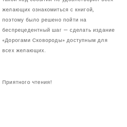
желающих ознакомиться с книгой,
поэтому было решено пойти на
беспрецедентный шаг — сделать издание
«Дорогами Сковороды» доступным для
всех желающих.
Приятного чтения!