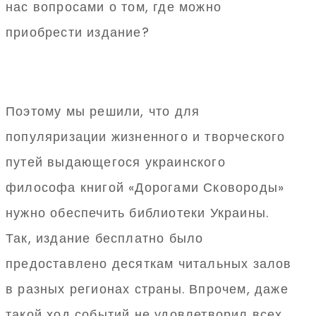
нас вопросами о том, где можно
приобрести издание?
Поэтому мы решили, что для
популяризации жизненного и творческого
путей выдающегося украинского
философа книгой «Дорогами Сковороды»
нужно обеспечить библиотеки Украины.
Так, издание бесплатно было
предоставлено десяткам читальных залов
в разных регионах страны. Впрочем, даже
такой ход событий не удовлетворил всех