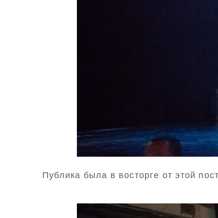
Публика была в восторге от этой пос