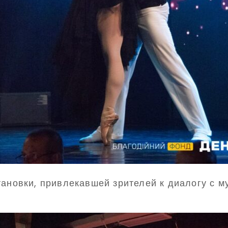
тановки, привлекавшей зрителей к диалогу с м