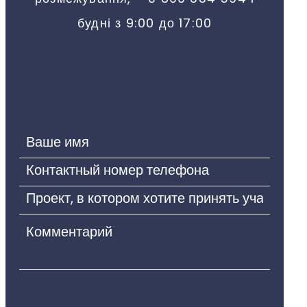
будні з 9:00 до 17:00