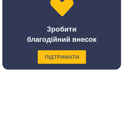
Зробити
благодійний внесок
ПІДТРИМАТИ