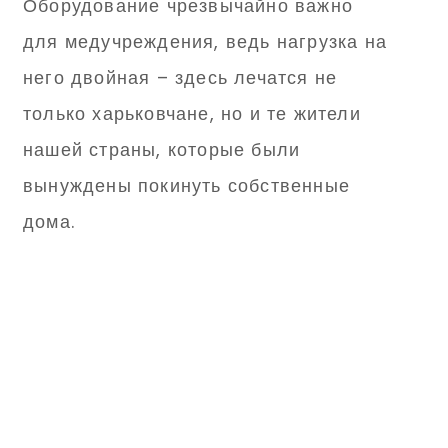
Оборудование чрезвычайно важно
для медучреждения, ведь нагрузка на
него двойная – здесь лечатся не
только харьковчане, но и те жители
нашей страны, которые были
вынуждены покинуть собственные
дома.