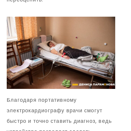
Благодаря портативному
электрокардиографу врачи смогут
быстро и точно ставить диагноз, ведь