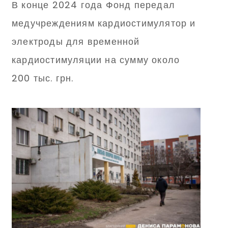
В конце 2024 года Фонд передал
медучреждениям кардиостимулятор и
электроды для временной
кардиостимуляции на сумму около
200 тыс. грн.