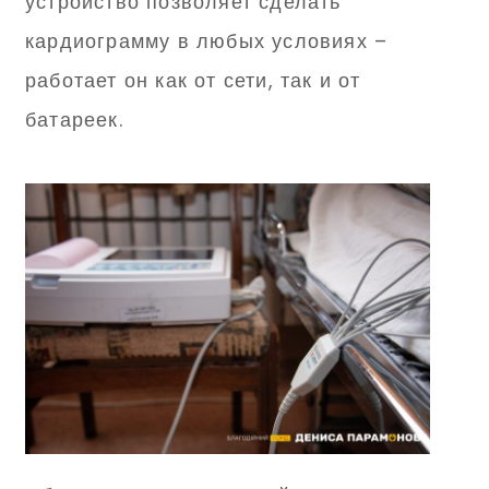
устройство позволяет сделать
кардиограмму в любых условиях –
работает он как от сети, так и от
батареек.