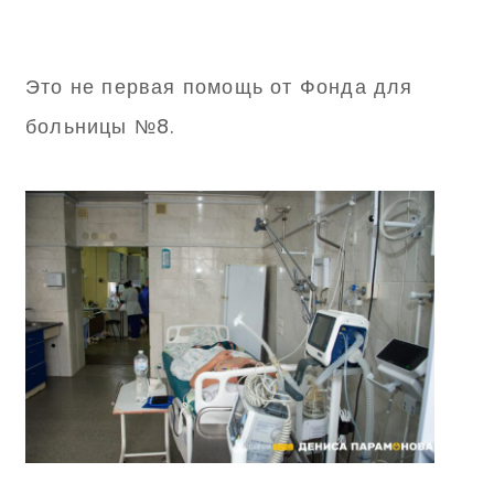
Это не первая помощь от Фонда для
больницы №8.