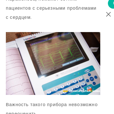
пациентов с серьезными проблемами
с сердцем.
Важность такого прибора невозможно
переоценить.