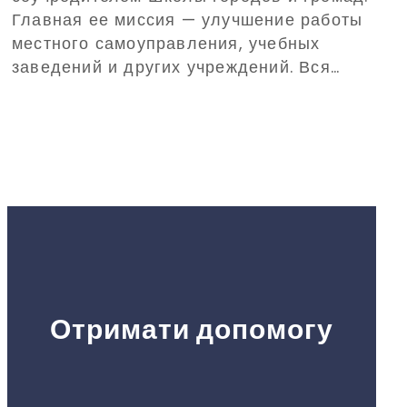
Главная ее миссия — улучшение работы
местного самоуправления, учебных
заведений и других учреждений. Вся
работа будет проходить для
восстановления громад и их развития.
Отримати допомогу