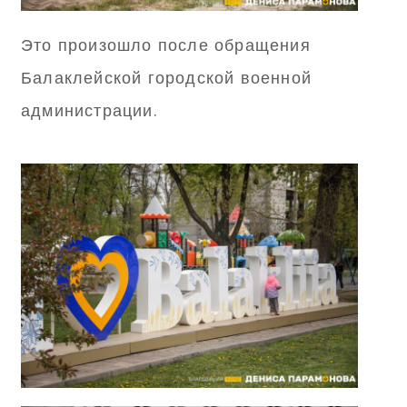
Это произошло после обращения
Балаклейской городской военной
администрации.