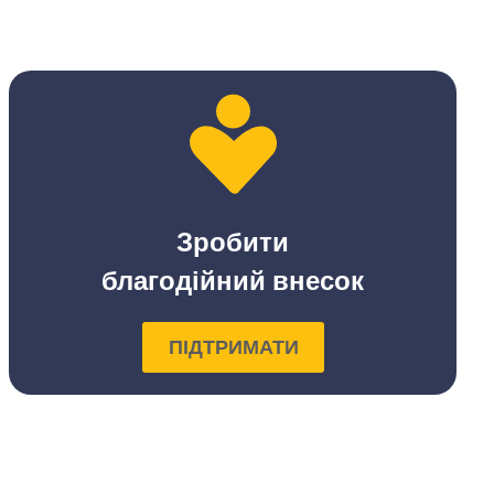
Зробити
благодійний внесок
ПІДТРИМАТИ