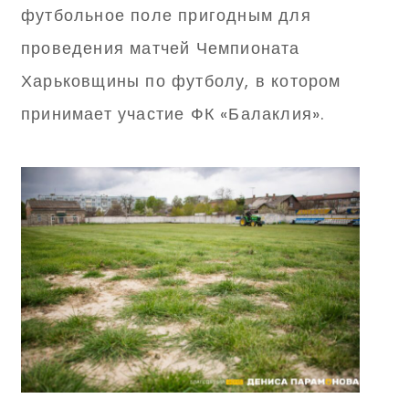
футбольное поле пригодным для
проведения матчей Чемпионата
Харьковщины по футболу, в котором
принимает участие ФК «Балаклия».