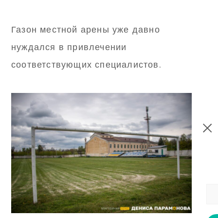
Газон местной арены уже давно
нуждался в привлечении
соответствующих специалистов.