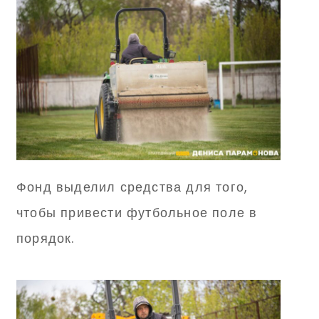
Фонд выделил средства для того,
чтобы привести футбольное поле в
порядок.