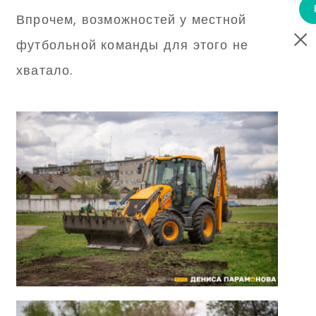
Впрочем, возможностей у местной
футбольной команды для этого не
хватало.