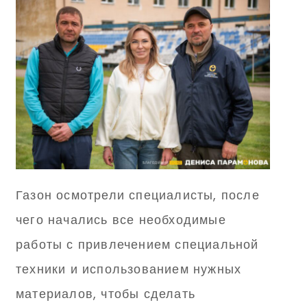
Газон осмотрели специалисты, после
чего начались все необходимые
работы с привлечением специальной
техники и использованием нужных
материалов, чтобы сделать