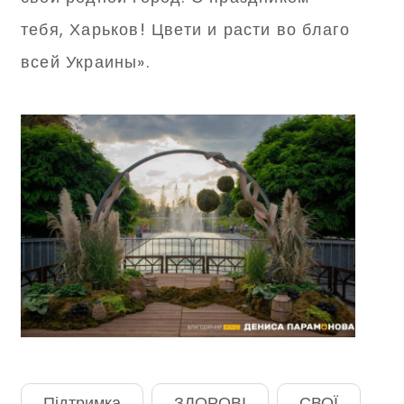
тебя, Харьков! Цвети и расти во благо
всей Украины».
Підтримка
ЗДОРОВІ
СВОЇ