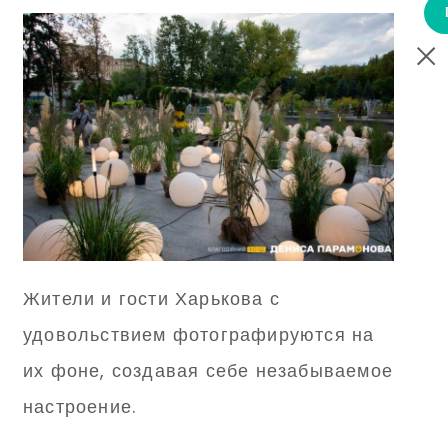
Жители и гости Харькова с
удовольствием фотографируются на
их фоне, создавая себе незабываемое
настроение.