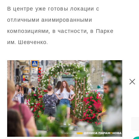
В центре уже готовы локации с
отличными анимированными
композициями, в частности, в Парке
им. Шевченко.