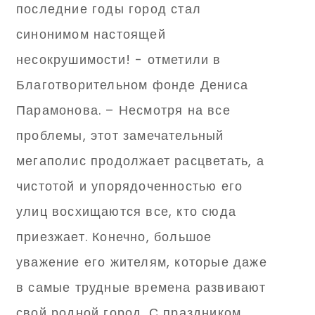
последние годы город стал
синонимом настоящей
несокрушимости! - отметили в
Благотворительном фонде Дениса
Парамонова. – Несмотря на все
проблемы, этот замечательный
мегаполис продолжает расцветать, а
чистотой и упорядоченностью его
улиц восхищаются все, кто сюда
приезжает. Конечно, большое
уважение его жителям, которые даже
в самые трудные времена развивают
свой родной город. С праздником