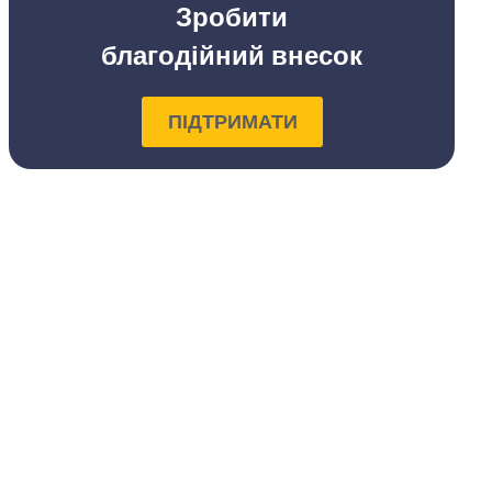
Зробити
благодійний внесок
ПІДТРИМАТИ