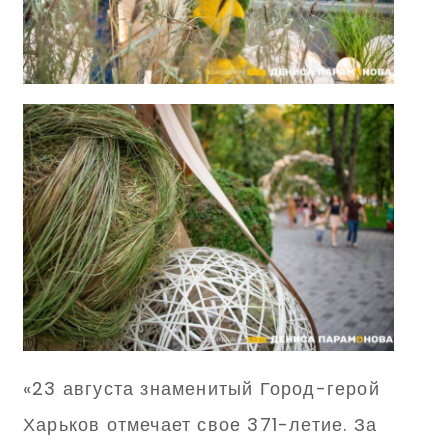
«23 августа знаменитый Город-герой
Харьков отмечает свое 371-летие. За