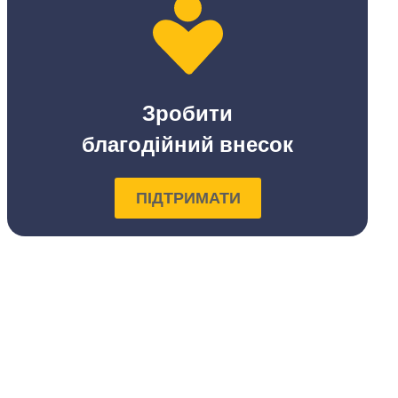
Зробити
благодійний внесок
ПІДТРИМАТИ