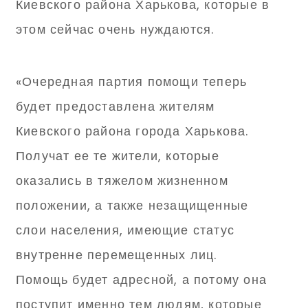
Киевского района Харькова, которые в
этом сейчас очень нуждаются.
«Очередная партия помощи теперь
будет предоставлена жителям
Киевского района города Харькова.
Получат ее те жители, которые
оказались в тяжелом жизненном
положении, а также незащищенные
слои населения, имеющие статус
внутренне перемещенных лиц.
Помощь будет адресной, а потому она
поступит именно тем людям, которые