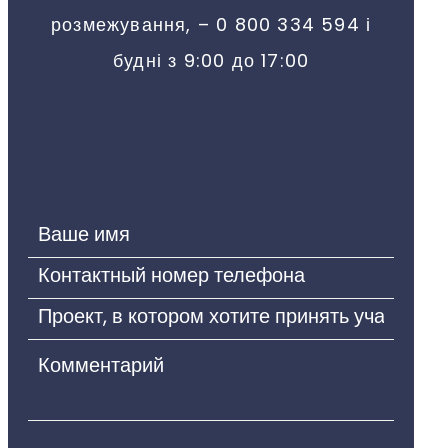
розмежування, – 0 800 334 594 і
будні з 9:00 до 17:00