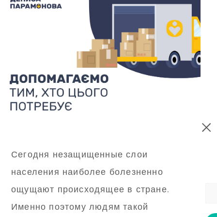
Сегодня незащищенные слои
населения наиболее болезненно
ощущают происходящее в стране.
Именно поэтому людям такой