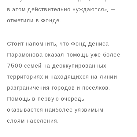
в этом действительно нуждаются», —
отметили в Фонде.
Стоит напомнить, что Фонд Дениса
Парамонова оказал помощь уже более
7500 семей на деоккупированных
территориях и находящихся на линии
разграничения городов и поселков.
Помощь в первую очередь
оказывается наиболее уязвимым
слоям населения.