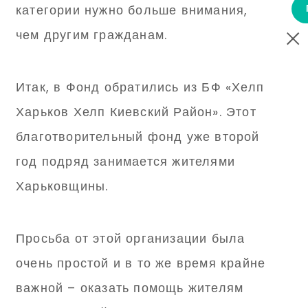
категории нужно больше внимания,
чем другим гражданам.
Итак, в Фонд обратились из БФ «Хелп
Харьков Хелп Киевский Район». Этот
благотворительный фонд уже второй
год подряд занимается жителями
Харьковщины.
Просьба от этой организации была
очень простой и в то же время крайне
важной – оказать помощь жителям