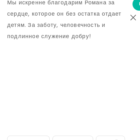
Мы искренне благодарим Романа за
сердце, которое он без остатка отдает
детям. За заботу, человечность и
подлинное служение добру!