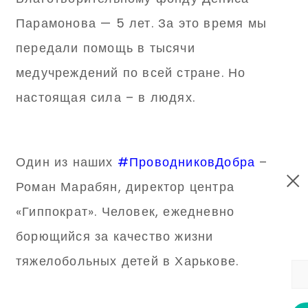
Парамонова — 5 лет. За это время мы
передали помощь в тысячи
медучреждений по всей стране. Но
настоящая сила – в людях.
Один из наших
#ПроводниковДобра
–
Роман Марабян, директор центра
«Гиппократ». Человек, ежедневно
борющийся за качество жизни
тяжелобольных детей в Харькове.