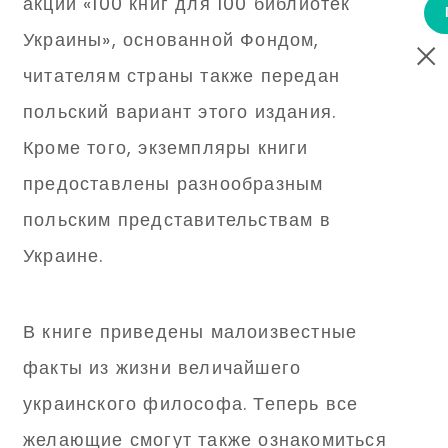
акции «100 книг для 100 библиотек
Украины», основанной Фондом,
читателям страны также передан
польский вариант этого издания.
Кроме того, экземпляры книги
предоставлены разнообразным
польским представительствам в
Украине.
В книге приведены малоизвестные
факты из жизни величайшего
украинского философа. Теперь все
желающие смогут также ознакомиться