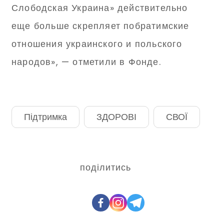
Слободская Украина» действительно
еще больше скрепляет побратимские
отношения украинского и польского
народов», — отметили в Фонде.
Підтримка
ЗДОРОВІ
СВОЇ
поділитись