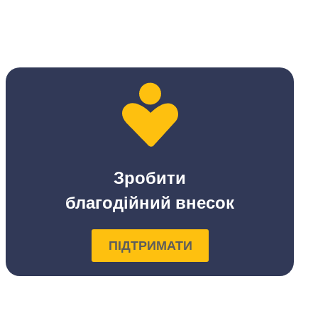
Зробити
благодійний внесок
ПІДТРИМАТИ