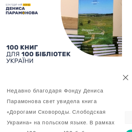
Недавно благодаря Фонду Дениса
Парамонова свет увидела книга
«Дорогами Сковороды. Слободская
Украина» на польском языке. В рамках