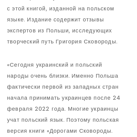
с этой книгой, изданной на польском
языке. Издание содержит отзывы
экспертов из Польши, исследующих
творческий путь Григория Сковороды.
«Сегодня украинский и польский
народы очень близки. Именно Польша
фактически первой из западных стран
начала принимать украинцев после 24
февраля 2022 года. Многие украинцы
учат польский язык. Поэтому польская
версия книги «Дорогами Сковороды.