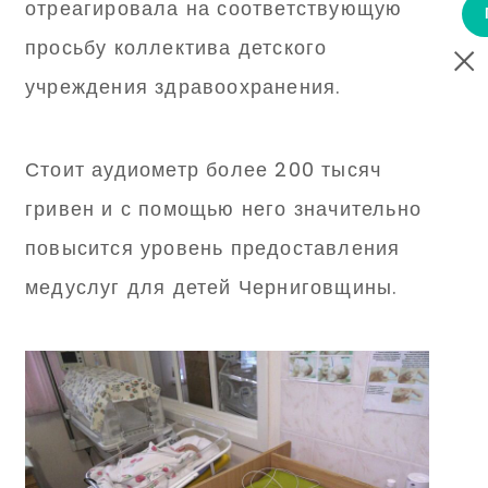
отреагировала на соответствующую
просьбу коллектива детского
учреждения здравоохранения.
Стоит аудиометр более 200 тысяч
гривен и с помощью него значительно
повысится уровень предоставления
медуслуг для детей Черниговщины.