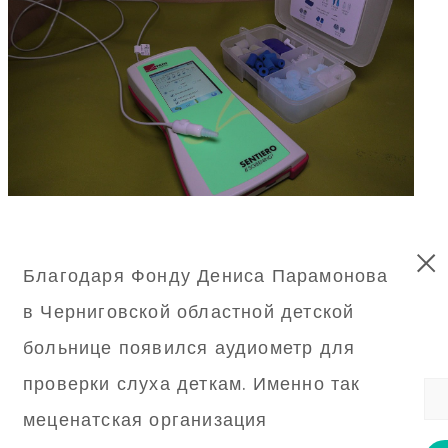
Благодаря Фонду Дениса Парамонова
в Черниговской областной детской
больнице появился аудиометр для
проверки слуха деткам. Именно так
меценатская организация