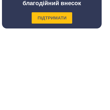
благодійний внесок
ПІДТРИМАТИ