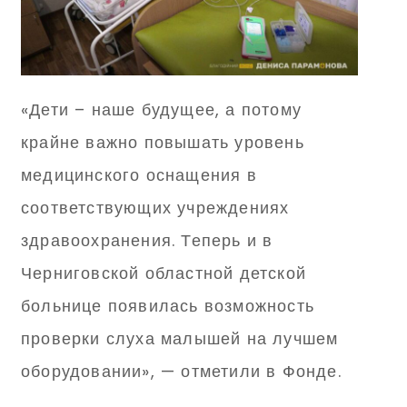
«Дети – наше будущее, а потому
крайне важно повышать уровень
медицинского оснащения в
соответствующих учреждениях
здравоохранения. Теперь и в
Черниговской областной детской
больнице появилась возможность
проверки слуха малышей на лучшем
оборудовании», — отметили в Фонде.