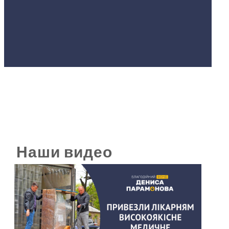
Наши видео