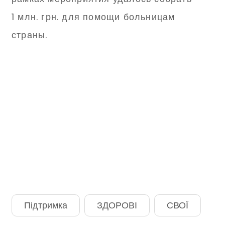
1 млн. грн. для помощи больницам
страны.
Підтримка
ЗДОРОВІ
СВОЇ