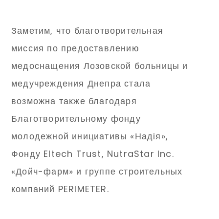
Заметим, что благотворительная
миссия по предоставлению
медоснащения Лозовской больницы и
медучреждения Днепра стала
возможна также благодаря
Благотворительному фонду
молодежной инициативы «Надія»,
Фонду Eltech Trust, NutraStar Inc.
«Дойч-фарм» и группе строительных
компаний PERIMETER.