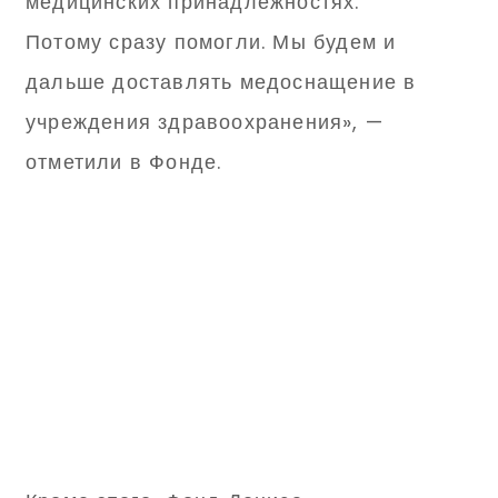
медицинских принадлежностях.
Потому сразу помогли. Мы будем и
дальше доставлять медоснащение в
учреждения здравоохранения», —
отметили в Фонде.