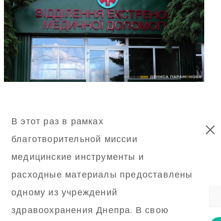
В этот раз в рамках
благотворительной миссии
медицинские инструменты и
расходные материалы предоставлены
одному из учреждений
здравоохранения Днепра. В свою