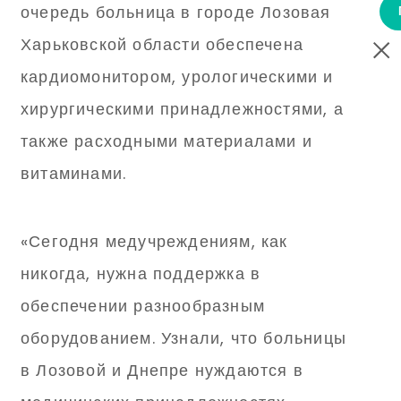
очередь больница в городе Лозовая
Харьковской области обеспечена
кардиомонитором, урологическими и
хирургическими принадлежностями, а
также расходными материалами и
витаминами.
«Сегодня медучреждениям, как
никогда, нужна поддержка в
обеспечении разнообразным
оборудованием. Узнали, что больницы
в Лозовой и Днепре нуждаются в