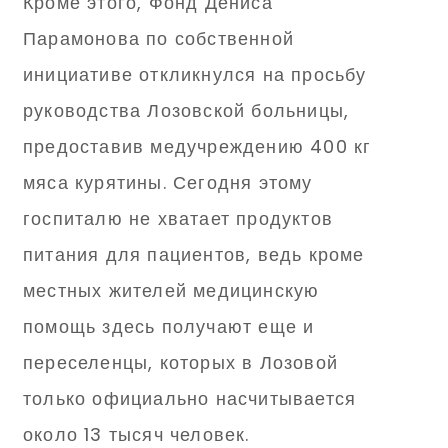
Кроме этого, Фонд Дениса
Парамонова по собственной
инициативе откликнулся на просьбу
руководства Лозовской больницы,
предоставив медучреждению 400 кг
мяса курятины. Сегодня этому
госпиталю не хватает продуктов
питания для пациентов, ведь кроме
местных жителей медицинскую
помощь здесь получают еще и
переселенцы, которых в Лозовой
только официально насчитывается
около 13 тысяч человек.