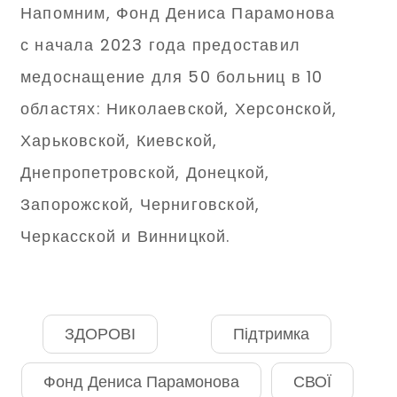
Напомним, Фонд Дениса Парамонова
с начала 2023 года предоставил
медоснащение для 50 больниц в 10
областях: Николаевской, Херсонской,
Харьковской, Киевской,
Днепропетровской, Донецкой,
Запорожской, Черниговской,
Черкасской и Винницкой.
ЗДОРОВІ
Підтримка
Фонд Дениса Парамонова
СВОЇ