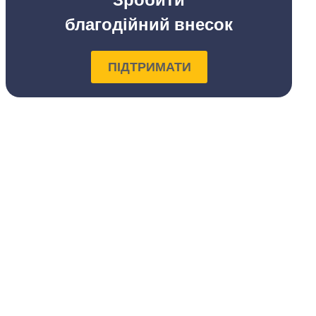
благодійний внесок
ПІДТРИМАТИ