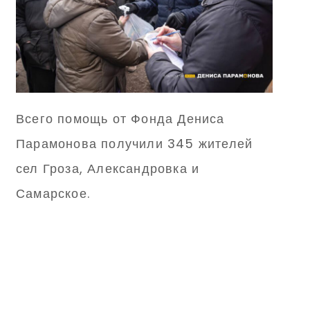
Всего помощь от Фонда Дениса
Парамонова получили 345 жителей
сел Гроза, Александровка и
Самарское.