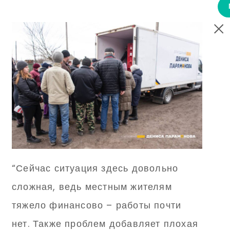
“Сейчас ситуация здесь довольно
сложная, ведь местным жителям
тяжело финансово – работы почти
нет. Также проблем добавляет плохая