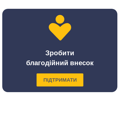
Зробити
благодійний внесок
ПІДТРИМАТИ