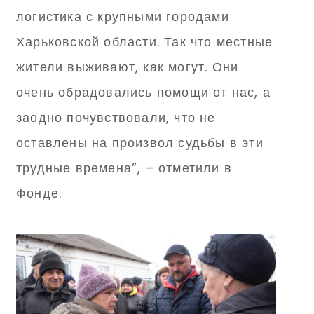
логистика с крупными городами
Харьковской области. Так что местные
жители выживают, как могут. Они
очень обрадовались помощи от нас, а
заодно почувствовали, что не
оставлены на произвол судьбы в эти
трудные времена”, – отметили в
Фонде.