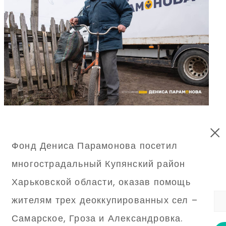
Фонд Дениса Парамонова посетил
многострадальный Купянский район
Харьковской области, оказав помощь
жителям трех деоккупированных сел –
Самарское, Гроза и Александровка.